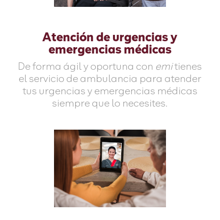
Atención de urgencias y
emergencias médicas
De forma ágil y oportuna con
emi
tienes
el servicio de ambulancia para atender
tus urgencias y emergencias médicas
siempre que lo necesites.