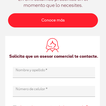
momento que lo necesites.
Conoce más
Solicita que un asesor comercial te contacte.
Nombre y apellido
*
Número de celular
*