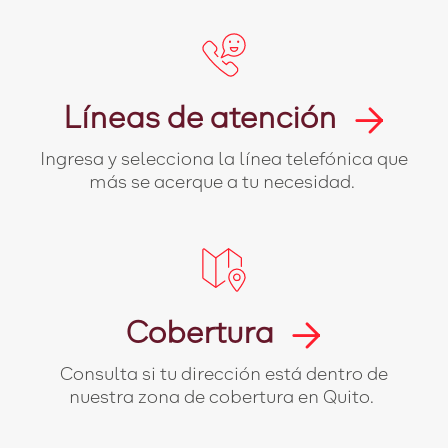
Líneas de atención
Ingresa y selecciona la línea telefónica que
más se acerque a tu necesidad.
Cobertura
Consulta si tu dirección está dentro de
nuestra zona de cobertura en Quito.