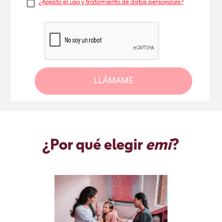
¿Acepto el uso y tratamiento de datos personales?
LLÁMAME
¿Por qué elegir
emi
?