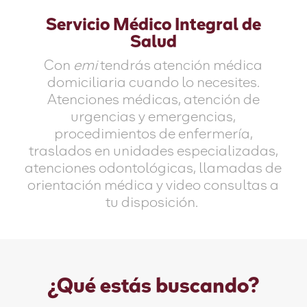
Servicio Médico Integral de
Salud
Con
emi
tendrás atención médica
domiciliaria cuando lo necesites.
Atenciones médicas, atención de
urgencias y emergencias,
procedimientos de enfermería,
traslados en unidades especializadas,
atenciones odontológicas, llamadas de
orientación médica y video consultas a
tu disposición.
¿Qué estás buscando?